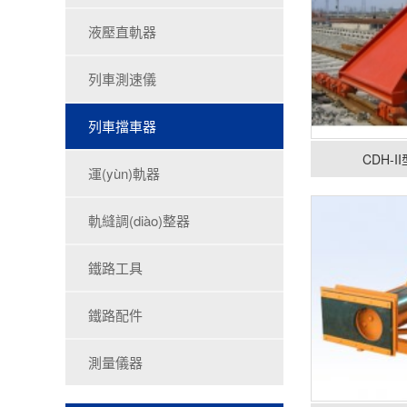
液壓直軌器
列車測速儀
列車擋車器
CDH-
運(yùn)軌器
軌縫調(diào)整器
鐵路工具
鐵路配件
測量儀器