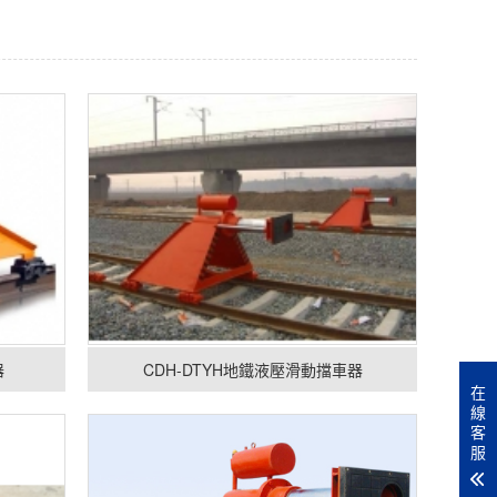
器
CDH-DTYH地鐵液壓滑動擋車器
在
線
客
服