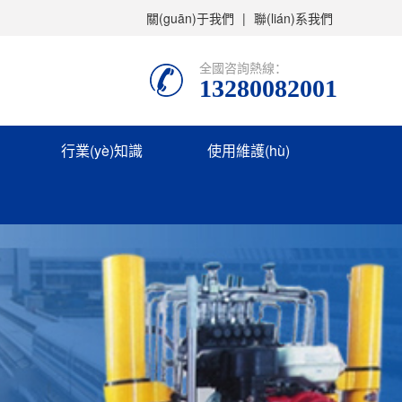
關(guān)于我們
|
聯(lián)系我們
全國咨詢熱線：
13280082001
行業(yè)知識
使用維護(hù)