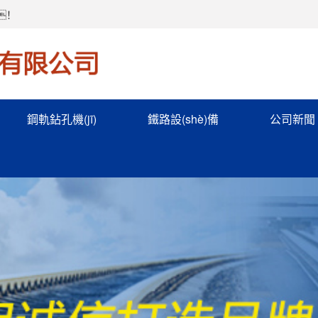
！
鋼軌鉆孔機(jī)
鐵路設(shè)備
公司新聞