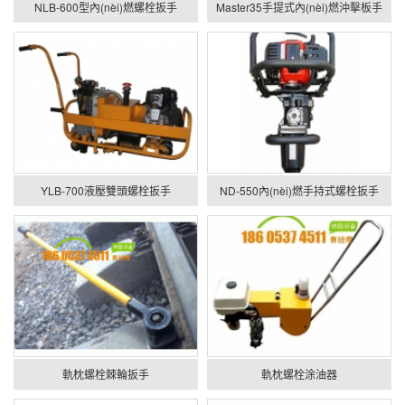
NLB-600型內(nèi)燃螺栓扳手
Master35手提式內(nèi)燃沖擊板手
YLB-700液壓雙頭螺栓扳手
ND-550內(nèi)燃手持式螺栓扳手
軌枕螺栓棘輪扳手
軌枕螺栓涂油器