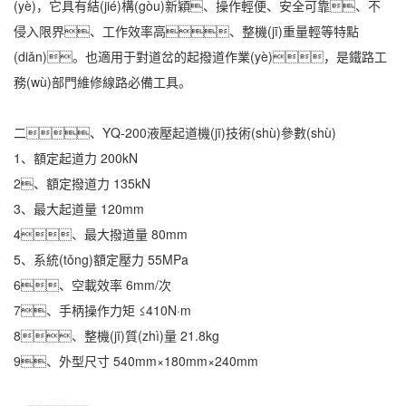
(yè)，它具有結(jié)構(gòu)新穎、操作輕便、安全可靠、不
侵入限界、工作效率高、整機(jī)重量輕等特點
(diǎn)。也適用于對道岔的起撥道作業(yè)，是鐵路工
務(wù)部門維修線路必備工具。
二、YQ-200液壓起道機(jī)技術(shù)參數(shù)
1、額定起道力 200kN
2、額定撥道力 135kN
3、最大起道量 120mm
4、最大撥道量 80mm
5、系統(tǒng)額定壓力 55MPa
6、空載效率 6mm/次
7、手柄操作力矩 ≤410N·m
8、整機(jī)質(zhì)量 21.8kg
9、外型尺寸 540mm×180mm×240mm