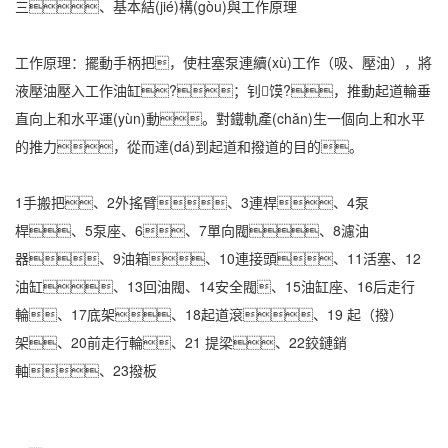
三、基本結(jié)構(gòu)與工作原理
工作原理：擺動手柄把，使柱塞泵連續(xù)工作（吸、壓油），將
液壓油壓入工作油缸?；钊馍?，推動起道輪垂
直向上和水平運(yùn)動。對鐵軌產(chǎn)生一個向上和水平
的推力，從而達(dá)到起道和撥道的目的。
1手搬把、2外搖臂、3連桿、4泵
桿、5泵座、6、7單向閥、8濾油
器、9油箱、10連接頭、11活塞、12
油缸、13回油閥、14安全閥、15油缸座、16后走行
輪、17底架、18起道滾、19 起（撥）
架、20前走行輪、21 提梁、22鉸鏈銷
軸、23撥板