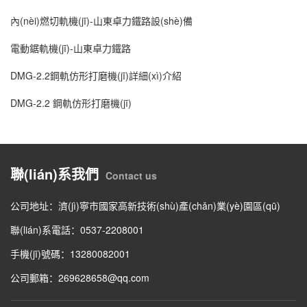
內(nèi)燃切軌機(jī)-山東卓力鐵路設(shè)備
電動鋸軌機(jī)-山東卓力鐵路
DMG-2.2鋼軌仿形打磨機(jī)詳細(xì)介紹
DMG-2.2 鋼軌仿形打磨機(jī)
聯(lián)系我們
Contact us
公司地址：濟(jì)寧市國家高新技術(shù)產(chǎn)業(yè)園區(qū)
聯(lián)系電話：0537-2208001
手機(jī)號碼：13280082001
公司郵箱：269628658@qq.com