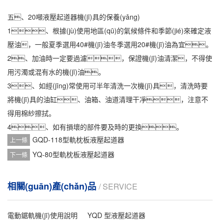
五、20噸液壓起道器機(jī)具的保養(yǎng)
1、根據(jù)使用地區(qū)的氣候條件和季節(jié)來確定液
壓油，一般夏季選用40#機(jī)油冬季選用20#機(jī)油為宜。
2、加油時一定要過濾，保證機(jī)油清潔，不得使
用污濁或混有水的機(jī)油。
3、如經(jīng)常使用可半年清洗一次機(jī)具，清洗時要
將機(jī)具的油缸、油箱、油道清理干凈，注意不
得用棉紗擦拭。
4、如有損壞的部件要及時的更換。
GQD-118型軌枕板液壓起道器
上一條
YQ-80型軌枕板液壓起道器
下一條
相關(guān)產(chǎn)品
/ SERVICE
電動鋸軌機(jī)使用說明
YQD 型液壓起道器