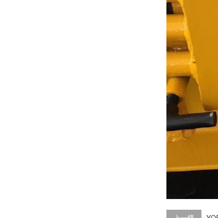
上一條
YQ