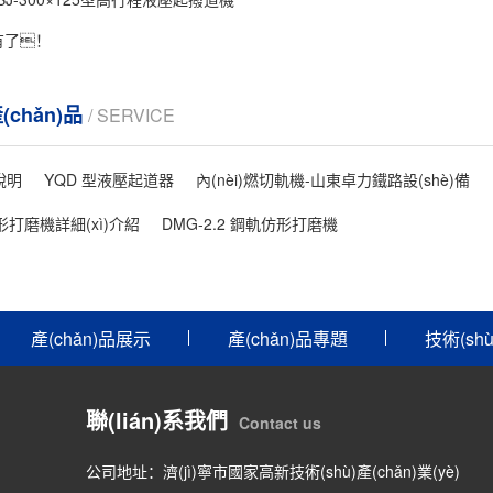
有了！
(chǎn)品
/ SERVICE
說明
YQD 型液壓起道器
內(nèi)燃切軌機-山東卓力鐵路設(shè)備
形打磨機詳細(xì)介紹
DMG-2.2 鋼軌仿形打磨機
產(chǎn)品展示
產(chǎn)品專題
技術(sh
聯(lián)系我們
Contact us
公司地址：濟(jì)寧市國家高新技術(shù)產(chǎn)業(yè)