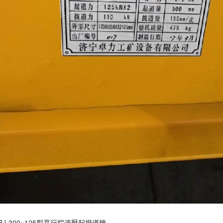
BJ-300×125型高行程液壓起撥道機