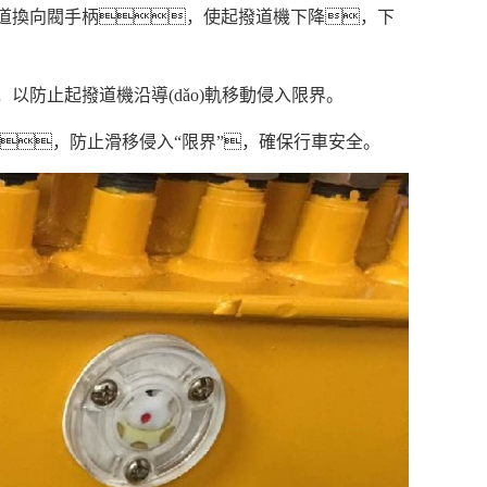
縱下道換向閥手柄，使起撥道機下降，下
，以防止起撥道機沿導(dǎo)軌移動侵入限界。
，防止滑移侵入“限界”，確保行車安全。