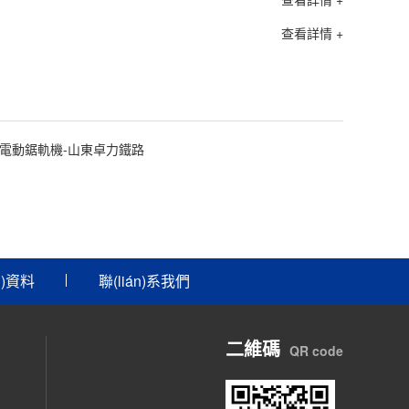
查看詳情 +
電動鋸軌機-山東卓力鐵路
ù)資料
聯(lián)系我們
二維碼
QR code