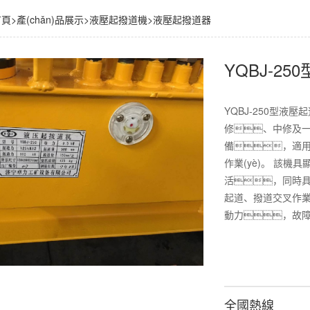
首頁
>
產(chǎn)品展示
>
液壓起撥道機
>
液壓起撥道器
YQBJ-2
YQBJ-250型液壓
修、中修及一般
備，適用于
作業(yè)。 該機具
活，同時具備
起道、撥道交叉作業(
動力，故
全國熱線