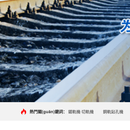
熱門關(guān)鍵詞：
鋸軌機·切軌機
鋼軌鉆孔機