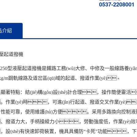
0537-2208001
)品介紹
壓起道撥機
250
型液壓起道撥機是鐵路工務(wù)大修、中修及一般線路養(yǎng
~75kg/m鋼軌線路及道岔區(qū)域的起道、撥道作業(yè)。
顯著特點：結(jié)構(gòu)設(shè)計合理，操作簡
作業(yè)時，可進(jìn)行起道、撥道交叉作業(yè)
性能可靠，使用維護(hù)方便。采用多路換向控制液壓
、撥道力大，手柄操縱力小，勞動強度低，作業(yè)效率高
，設(shè)有快速卸荷裝置，機具具備防“卡死”功能，